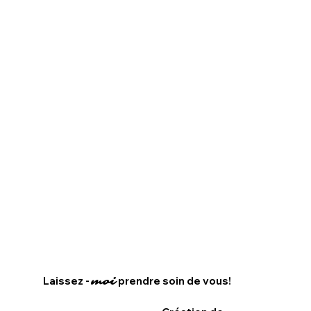
Laissez -
prendre soin de vous!
moi