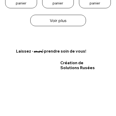
panier
panier
panier
Voir plus
Laissez -
prendre soin de vous!
moi
Création de
Solutions Rusées