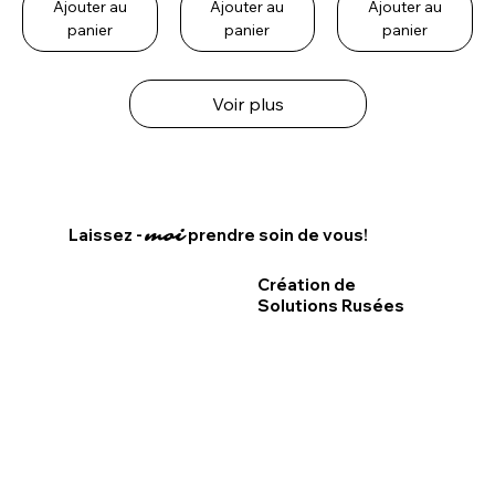
Ajouter au
Ajouter au
Ajouter au
panier
panier
panier
Voir plus
Laissez -
prendre soin de vous!
moi
Création de
Solutions Rusées