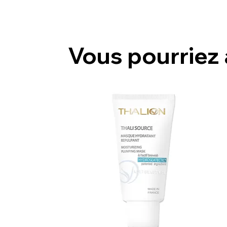
Vous pourriez