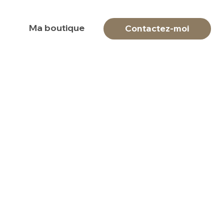
Ma boutique
Contactez-moi