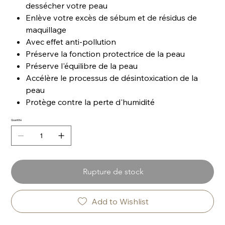
dessécher votre peau
Enlève votre excès de sébum et de résidus de
maquillage
Avec effet anti-pollution
Préserve la fonction protectrice de la peau
Préserve l'équilibre de la peau
Accélère le processus de désintoxication de la
peau
Protège contre la perte d'humidité
Quantité
Rupture de stock
Add to Wishlist