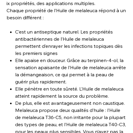
ix propriétés, des applications multiples.
Chaque propriété de l’Huile de melaleuca répond à un
besoin différent :
C’est un antiseptique naturel. Les propriétés
antibactériennes de l’Huile de melaleuca
permettent d’enrayer les infections topiques dès
les premiers signes
Elle apaise en douceur. Grâce au terpinen-4-ol, la
sensation apaisante de l’Huile de melaleuca arrête
la démangeaison, ce qui permet à la peau de
guérir plus rapidement.
Elle pénètre en toute sûreté. L’Huile de melaleuca
atteint rapidement la source du problème.
De plus, elle est avantageusement non caustique.
Melaleuca propose deux qualités d’huile : l’Huile
de melaleuca T36-C5, non irritante pour la plupart
des types de peau, et l’Huile de melaleuca T40-C3,
pour les peaux plus sensibles. Vous n’avez pas la