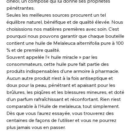
cinéol, un composé qui lui donne ses propriétés
pénétrantes.
Seules les meilleures sources procurent un tel
équilibre naturel, bénéfique et de qualité élevée. Nous
choisissions nos matières premières avec soin. C’est
pourquoi nous pouvons garantir que chaque bouteille
contient une huile de Melaleuca alternifolia pure à 100
% et de première qualité.
Souvent appelée l’« huile miracle » par les
consommateurs, cette huile pure fait partie des
produits indispensables d’une armoire à pharmacie.
Aucun autre produit n’est à la fois antiseptique et
doux pour la peau, pénétrant et apaisant pour les
brûlures, les piqûres et les blessures mineures, et doté
d’un parfum rafraîchissant et réconfortant. Rien n’est
comparable à l’Huile de melaleuca, tout simplement.
Dès que vous l’aurez essayée, vous trouverez des
centaines de façons de l’utiliser et vous ne pourrez
plus jamais vous en passer.