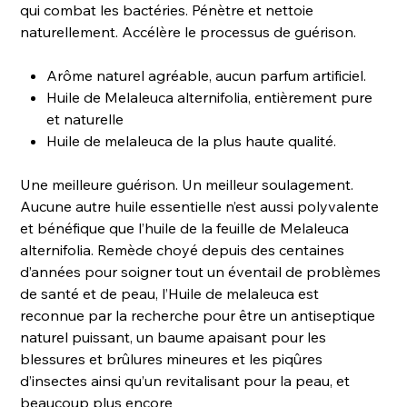
qui combat les bactéries. Pénètre et nettoie
naturellement. Accélère le processus de guérison.
Arôme naturel agréable, aucun parfum artificiel.
Huile de Melaleuca alternifolia, entièrement pure
et naturelle
Huile de melaleuca de la plus haute qualité.
Une meilleure guérison. Un meilleur soulagement.
Aucune autre huile essentielle n’est aussi polyvalente
et bénéfique que l’huile de la feuille de Melaleuca
alternifolia. Remède choyé depuis des centaines
d’années pour soigner tout un éventail de problèmes
de santé et de peau, l’Huile de melaleuca est
reconnue par la recherche pour être un antiseptique
naturel puissant, un baume apaisant pour les
blessures et brûlures mineures et les piqûres
d’insectes ainsi qu’un revitalisant pour la peau, et
beaucoup plus encore