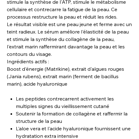
stimule la synthèse de l'ATP, stimule le métabolisme
cellulaire et contrecarre la fatigue de la peau. Ce
processus restructure la peau et réduit les rides.
Le résultat visible est une peau jeune et ferme avec un
teint radieux. Le sérum améliore l'élasticité de la peau
et stimule la synthèse du collagène de la peau,
l'extrait marin raffermirant davantage la peau et les
contours du visage.
Ingrédients actifs :
Boost d'énergie (Matrikine), extrait d'algues rouges
(Jania rubens), extrait marin (ferment de bacillus
marin), acide hyaluronique
Les peptides contrecarrent activement les
multiples signes du vieillissement cutané
Soutenir la formation de collagène et raffermir la
structure de la peau
L'aloe vera et l'acide hyaluronique fournissent une
hydratation extra intensive