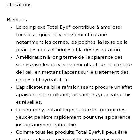
utilisations.
Bienfaits
Le complexe Total Eye® contribue à améliorer
tous les signes du vieillissement cutané,
notamment les cernes, les poches, la laxité de la
peau, les rides et ridules et la déshydratation.
Amélioration à long terme de l'apparence des
signes visibles du vieillissement autour du contour
de l'œil, en mettant l'accent sur le traitement des
cernes et l'hydratation.
L'applicateur à bille rafraîchissant procure un effet
apaisant et dépolluant, laissant les yeux rafraîchis
et réveillés.
Le sérum hydratant léger sature le contour des
yeux et pénètre rapidement pour une apparence
instantanément rafraîchie.
Comme tous les produits Total Eye®, il peut être
utilisé sur les paupières et le contour des yeux.