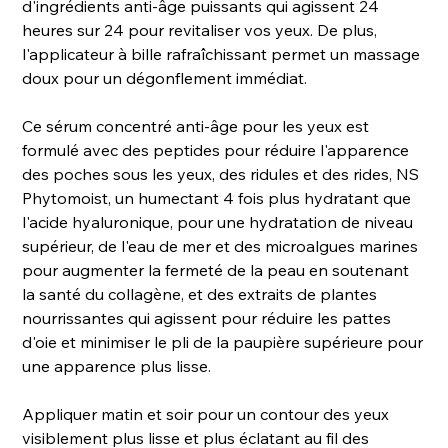
d'ingrédients anti-âge puissants qui agissent 24
heures sur 24 pour revitaliser vos yeux. De plus,
l'applicateur à bille rafraîchissant permet un massage
doux pour un dégonflement immédiat.
Ce sérum concentré anti-âge pour les yeux est
formulé avec des peptides pour réduire l'apparence
des poches sous les yeux, des ridules et des rides, NS
Phytomoist, un humectant 4 fois plus hydratant que
l'acide hyaluronique, pour une hydratation de niveau
supérieur, de l'eau de mer et des microalgues marines
pour augmenter la fermeté de la peau en soutenant
la santé du collagène, et des extraits de plantes
nourrissantes qui agissent pour réduire les pattes
d'oie et minimiser le pli de la paupière supérieure pour
une apparence plus lisse.
Appliquer matin et soir pour un contour des yeux
visiblement plus lisse et plus éclatant au fil des