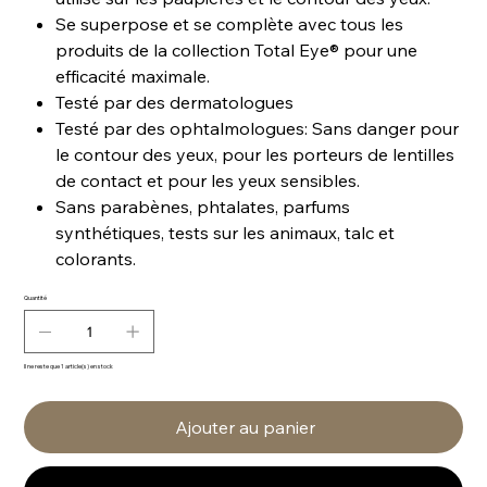
Se superpose et se complète avec tous les
produits de la collection Total Eye® pour une
efficacité maximale.
Testé par des dermatologues
Testé par des ophtalmologues: Sans danger pour
le contour des yeux, pour les porteurs de lentilles
de contact et pour les yeux sensibles.
Sans parabènes, phtalates, parfums
synthétiques, tests sur les animaux, talc et
colorants.
Quantité
Il ne reste que 1 article(s) en stock
Ajouter au panier