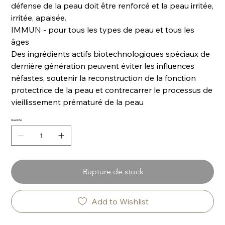
défense de la peau doit être renforcé et la peau irritée,
irritée, apaisée.
IMMUN - pour tous les types de peau et tous les
âges
Des ingrédients actifs biotechnologiques spéciaux de
dernière génération peuvent éviter les influences
néfastes, soutenir la reconstruction de la fonction
protectrice de la peau et contrecarrer le processus de
vieillissement prématuré de la peau
Quantité
Rupture de stock
Add to Wishlist