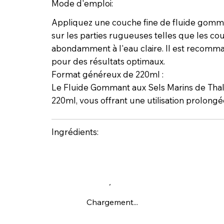
Mode d'emploi:
Appliquez une couche fine de fluide gomma
sur les parties rugueuses telles que les cou
abondamment à l'eau claire. Il est recomman
pour des résultats optimaux.
Format généreux de 220ml :
Le Fluide Gommant aux Sels Marins de Thal
220ml, vous offrant une utilisation prolong
Ingrédients:
Chargement...