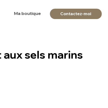
Ma boutique
Contactez-moi
aux sels marins