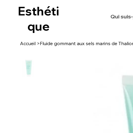
Esthéti
Qui suis-
que
Accueil
>
Fluide gommant aux sels marins de Thalio