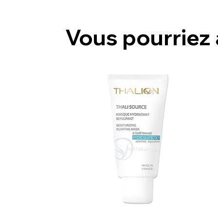
Vous pourriez